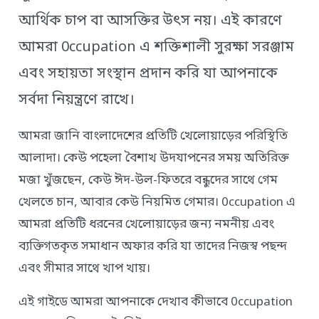
আর্থিক চাপ বা আসক্তির উৎস নয়। এই কারণে
আমরা 0ccupation এ শক্তিশালী সুরক্ষা সরঞ্জাম
এবং সহায়তা সংস্থান প্রদান করি যা আপনাকে
সর্বদা নিয়ন্ত্রণে রাখে।
আমরা জানি বাংলাদেশের প্রতিটি খেলোয়াড়ের পরিস্থিতি
আলাদা। কেউ পহেলা বৈশাখ উদযাপনের সময় অতিরিক্ত
মজা খুঁজছেন, কেউ ঈদ-উল-ফিতরে বন্ধুদের সাথে গেম
খেলতে চান, আবার কেউ নিয়মিত গেমার। 0ccupation এ
আমরা প্রতিটি ধরনের খেলোয়াড়ের জন্য নমনীয় এবং
ব্যক্তিগতকৃত সমাধান অফার করি যা তাদের নিজস্ব পছন্দ
এবং সীমার সাথে খাপ খায়।
এই গাইডে আমরা আপনাকে দেখাব কীভাবে 0ccupation