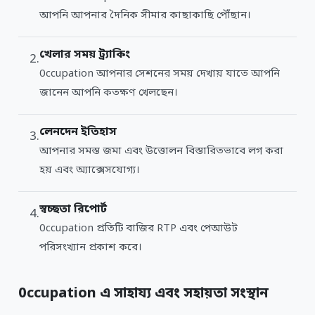
আপনি আপনার দৈনিক সীমার কাছাকাছি পৌঁছান।
খেলার সময় ট্র্যাকিং
0ccupation আপনার সেশনের সময় দেখায় যাতে আপনি
জানেন আপনি কতক্ষণ খেলছেন।
লেনদেন ইতিহাস
আপনার সমস্ত জমা এবং উত্তোলন বিস্তারিতভাবে লগ করা
হয় এবং অ্যাক্সেসযোগ্য।
স্বচ্ছতা রিপোর্ট
0ccupation প্রতিটি বাজির RTP এবং পেআউট
পরিসংখ্যান প্রকাশ করে।
0ccupation এ সাহায্য এবং সহায়তা সংস্থান