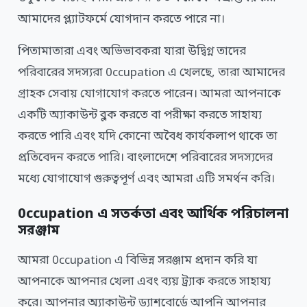
আমাদের প্ল্যাটফর্মে যোগদান করতে পারে না।
পিতামাতারা এবং অভিভাবকরা যারা উদ্বিগ্ন তাদের
পরিবারের সদস্যরা 0ccupation এ খেলছে, তারা আমাদের
গ্রাহক সেবায় যোগাযোগ করতে পারেন। আমরা আপনাকে
একটি অ্যাকাউন্ট ব্লক করতে বা পরীক্ষা করতে সাহায্য
করতে পারি এবং যদি কোনো অবৈধ কার্যকলাপ থাকে তা
প্রতিবেদন করতে পারি। বাংলাদেশে পরিবারের সদস্যদের
মধ্যে যোগাযোগ গুরুত্বপূর্ণ এবং আমরা এটি সমর্থন করি।
0ccupation এ সতর্কতা এবং আর্থিক পরিচালনা
সরঞ্জাম
আমরা 0ccupation এ বিভিন্ন সরঞ্জাম প্রদান করি যা
আপনাকে আপনার খেলা এবং ব্যয় ট্র্যাক করতে সাহায্য
করে। আপনার অ্যাকাউন্ট ড্যাশবোর্ডে আপনি আপনার