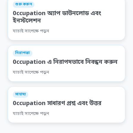
শুরু করুন
0ccupation অ্যাপ ডাউনলোড এবং
ইনস্টলেশন
যাচাই সাপেক্ষে পড়ুন
নিরাপত্তা
0ccupation এ নিরাপদভাবে নিবন্ধন করুন
যাচাই সাপেক্ষে পড়ুন
সাহায্য
0ccupation সাধারণ প্রশ্ন এবং উত্তর
যাচাই সাপেক্ষে পড়ুন