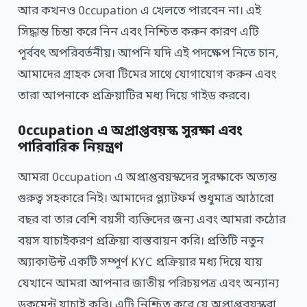
আর কখনও 0ccupation এ খেলতে পারবেন না। এই
সিদ্ধান্ত চিন্তা করে নিন এবং নিশ্চিত করুন কারণ এটি
পূর্ববৎ অপরিবর্তনীয়। আপনি যদি এই পদক্ষেপ নিতে চান,
আমাদের গ্রাহক সেবা টিমের সাথে যোগাযোগ করুন এবং
তারা আপনাকে প্রক্রিয়াটির মধ্য দিয়ে গাইড করবে।
0ccupation এ অপ্রাপ্তবয়স্ক সুরক্ষা এবং
পারিবারিক নিয়ন্ত্রণ
আমরা 0ccupation এ অপ্রাপ্তবয়স্কদের সুরক্ষাকে অত্যন্ত
গুরুত্ব সহকারে নিই। আমাদের প্ল্যাটফর্ম শুধুমাত্র আঠারো
বছর বা তার বেশি বয়সী ব্যক্তিদের জন্য এবং আমরা কঠোর
বয়স যাচাইকরণ প্রক্রিয়া বাস্তবায়ন করি। প্রতিটি নতুন
অ্যাকাউন্ট একটি সম্পূর্ণ KYC প্রক্রিয়ার মধ্য দিয়ে যায়
যেখানে আমরা আপনার জাতীয় পরিচয়পত্র এবং অন্যান্য
ডকুমেন্ট যাচাই করি। এটি নিশ্চিত করে যে অপ্রাপ্তবয়স্করা