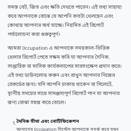
সমস্ত বেট, জিত এবং ক্ষতি দেখতে পারেন। এই তথ্য সাহায্য
করে আপনাকে বোঝে যে আপনি কতটা খেলছেন এবং
কোথায় আপনার অর্থ যাচ্ছে। নিয়মিত এই রিপোর্ট
পর্যালোচনা করা গুরুত্বপূর্ণ।
আমরা 0ccupation এ আপনাকে সময়কাল-ভিত্তিক
খেলার রিপোর্ট পেতে সক্ষম করি যা আপনার দৈনিক,
সাপ্তাহিক বা মাসিক কার্যকলাপের সারসংক্ষেপ প্রদান করে।
এই তথ্য ডাউনলোড করুন এবং রাখুন আপনার নিজের
রেকর্ডের জন্য। যদি আপনি ঢাকায় থাকেন বা সিলেটে,
স্থানীয় সময়ের সাথে সামঞ্জস্যপূর্ণ রিপোর্ট পান যা আপনার
জন্য বোঝা সহজ করে তোলে।
দৈনিক সীমা এবং নোটিফিকেশন
আমাদের 0ccupation সিস্টেম আপনাকে সতর্ক করে যখন